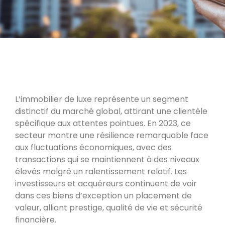
L’immobilier de luxe représente un segment
distinctif du marché global, attirant une clientèle
spécifique aux attentes pointues. En 2023, ce
secteur montre une résilience remarquable face
aux fluctuations économiques, avec des
transactions qui se maintiennent à des niveaux
élevés malgré un ralentissement relatif. Les
investisseurs et acquéreurs continuent de voir
dans ces biens d’exception un placement de
valeur, alliant prestige, qualité de vie et sécurité
financière.