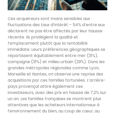
Ces acquéreurs sont moins sensibles aux
fluctuations des taux d’intérêt – 54% d’entre eux
déclarent ne pas être affectés par leur hausse
récente. Ils privilégient la qualité et
l’emplacement plutôt que la rentabilité
immédiate. Leurs préférences géographiques se
répartissent équitablement entre mer (31%),
campagne (31%) et milieu urbain (29%). Dans les
grandes métropoles régionales comme Lyon,
Marseille et Nantes, on observe une reprise des
acquisitions par ces familles fortunées. L’arrière-
pays provençal attire également ces
investisseurs, avec des prix en hausse de 7,2% sur
un an. Les familles françaises se montrent plus
attentives que les acheteurs internationaux à
l’environnement du bien, au coup de cœur, au