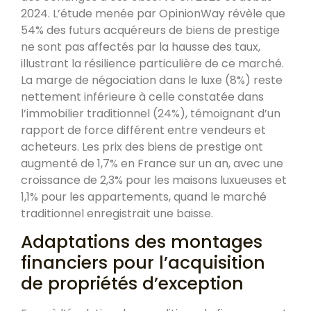
2024. L’étude menée par OpinionWay révèle que
54% des futurs acquéreurs de biens de prestige
ne sont pas affectés par la hausse des taux,
illustrant la résilience particulière de ce marché.
La marge de négociation dans le luxe (8%) reste
nettement inférieure à celle constatée dans
l’immobilier traditionnel (24%), témoignant d’un
rapport de force différent entre vendeurs et
acheteurs. Les prix des biens de prestige ont
augmenté de 1,7% en France sur un an, avec une
croissance de 2,3% pour les maisons luxueuses et
1,1% pour les appartements, quand le marché
traditionnel enregistrait une baisse.
Adaptations des montages
financiers pour l’acquisition
de propriétés d’exception