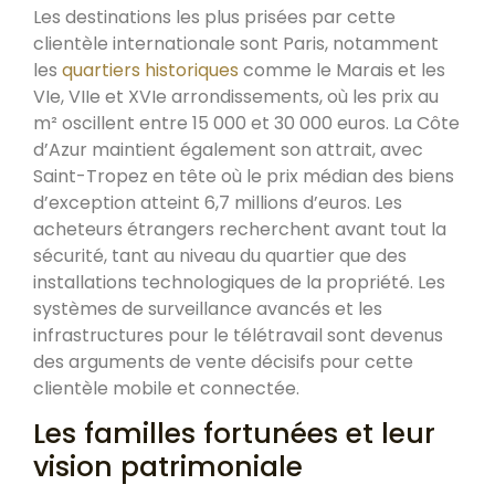
Les destinations les plus prisées par cette
clientèle internationale sont Paris, notamment
les
quartiers historiques
comme le Marais et les
VIe, VIIe et XVIe arrondissements, où les prix au
m² oscillent entre 15 000 et 30 000 euros. La Côte
d’Azur maintient également son attrait, avec
Saint-Tropez en tête où le prix médian des biens
d’exception atteint 6,7 millions d’euros. Les
acheteurs étrangers recherchent avant tout la
sécurité, tant au niveau du quartier que des
installations technologiques de la propriété. Les
systèmes de surveillance avancés et les
infrastructures pour le télétravail sont devenus
des arguments de vente décisifs pour cette
clientèle mobile et connectée.
Les familles fortunées et leur
vision patrimoniale