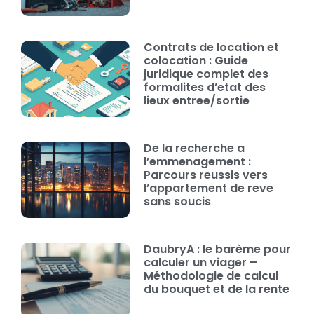
Contrats de location et
colocation : Guide
juridique complet des
formalites d’etat des
lieux entree/sortie
De la recherche a
l’emmenagement :
Parcours reussis vers
l’appartement de reve
sans soucis
DaubryA : le barème pour
calculer un viager –
Méthodologie de calcul
du bouquet et de la rente