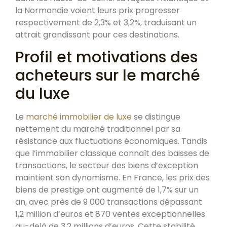
la Normandie voient leurs prix progresser
respectivement de 2,3% et 3,2%, traduisant un
attrait grandissant pour ces destinations.
Profil et motivations des
acheteurs sur le marché
du luxe
Le
marché immobilier de luxe
se distingue
nettement du marché traditionnel par sa
résistance aux fluctuations économiques. Tandis
que l’immobilier classique connaît des baisses de
transactions, le secteur des biens d’exception
maintient son dynamisme. En France, les prix des
biens de prestige ont augmenté de 1,7% sur un
an, avec près de 9 000 transactions dépassant
1,2 million d’euros et 870 ventes exceptionnelles
au-delà de 3,2 millions d’euros. Cette stabilité