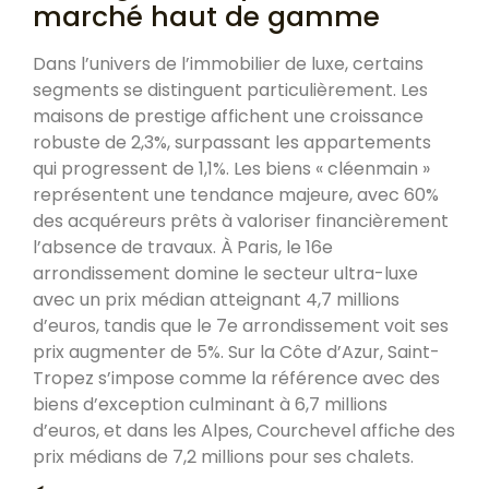
marché haut de gamme
Dans l’univers de l’immobilier de luxe, certains
segments se distinguent particulièrement. Les
maisons de prestige affichent une croissance
robuste de 2,3%, surpassant les appartements
qui progressent de 1,1%. Les biens « cléenmain »
représentent une tendance majeure, avec 60%
des acquéreurs prêts à valoriser financièrement
l’absence de travaux. À Paris, le 16e
arrondissement domine le secteur ultra-luxe
avec un prix médian atteignant 4,7 millions
d’euros, tandis que le 7e arrondissement voit ses
prix augmenter de 5%. Sur la Côte d’Azur, Saint-
Tropez s’impose comme la référence avec des
biens d’exception culminant à 6,7 millions
d’euros, et dans les Alpes, Courchevel affiche des
prix médians de 7,2 millions pour ses chalets.