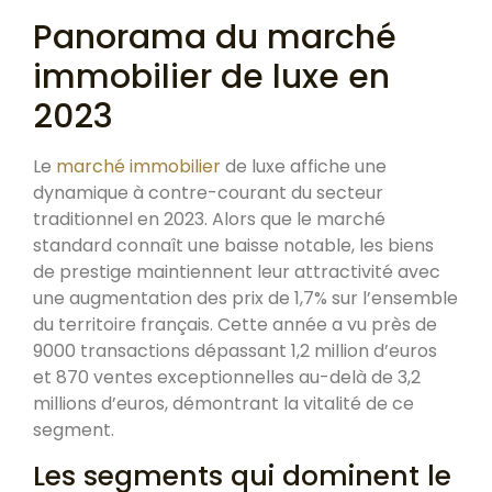
Panorama du marché
immobilier de luxe en
2023
Le
marché immobilier
de luxe affiche une
dynamique à contre-courant du secteur
traditionnel en 2023. Alors que le marché
standard connaît une baisse notable, les biens
de prestige maintiennent leur attractivité avec
une augmentation des prix de 1,7% sur l’ensemble
du territoire français. Cette année a vu près de
9000 transactions dépassant 1,2 million d’euros
et 870 ventes exceptionnelles au-delà de 3,2
millions d’euros, démontrant la vitalité de ce
segment.
Les segments qui dominent le