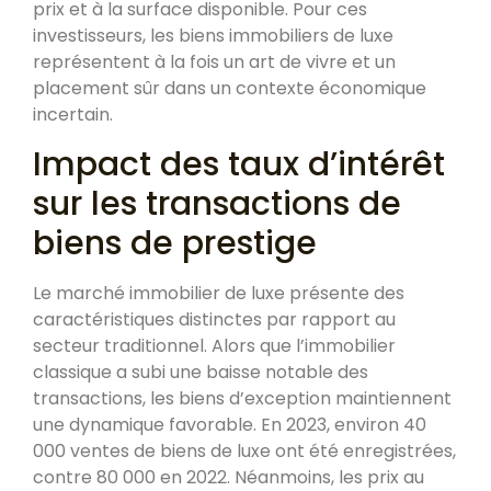
prix et à la surface disponible. Pour ces
investisseurs, les biens immobiliers de luxe
représentent à la fois un art de vivre et un
placement sûr dans un contexte économique
incertain.
Impact des taux d’intérêt
sur les transactions de
biens de prestige
Le marché immobilier de luxe présente des
caractéristiques distinctes par rapport au
secteur traditionnel. Alors que l’immobilier
classique a subi une baisse notable des
transactions, les biens d’exception maintiennent
une dynamique favorable. En 2023, environ 40
000 ventes de biens de luxe ont été enregistrées,
contre 80 000 en 2022. Néanmoins, les prix au