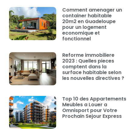
Comment amenager un
container habitable
20m2 en Guadeloupe
pour un logement
economique et
fonctionnel
Reforme immobiliere
2023 : Quelles pieces
comptent dans la
surface habitable selon
les nouvelles directives ?
Top 10 des Appartements
Meubles a Louer a
Omnisport pour Votre
Prochain Sejour Express