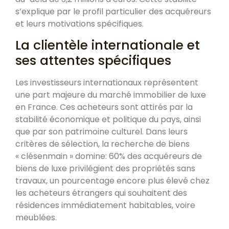
s’explique par le profil particulier des acquéreurs
et leurs motivations spécifiques.
La clientèle internationale et
ses attentes spécifiques
Les investisseurs internationaux représentent
une part majeure du marché immobilier de luxe
en France. Ces acheteurs sont attirés par la
stabilité économique et politique du pays, ainsi
que par son patrimoine culturel. Dans leurs
critères de sélection, la recherche de biens
« clésenmain » domine: 60% des acquéreurs de
biens de luxe privilégient des propriétés sans
travaux, un pourcentage encore plus élevé chez
les acheteurs étrangers qui souhaitent des
résidences immédiatement habitables, voire
meublées.