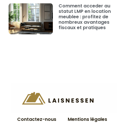
Comment acceder au
statut LMP en location
meublee : profitez de
nombreux avantages
fiscaux et pratiques
Contactez-nous
Mentions légales