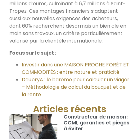
millions d’euros, culminant à 6,7 millions à Saint-
Tropez. Ces montages financiers s’adaptent
aussi aux nouvelles exigences des acheteurs,
dont 60% recherchent désormais un bien clé en
main sans travaux, un critère particulièrement
valorisé par la clientèle internationale.
Focus sur le sujet :
Investir dans une MAISON PROCHE FORÊT ET
COMMODITÉS : entre nature et praticité
DaubryA : le barème pour calculer un viager
– Méthodologie de calcul du bouquet et de
la rente
Articles récents
Constructeur de maison :
CCMI, garanties et pièges
à éviter