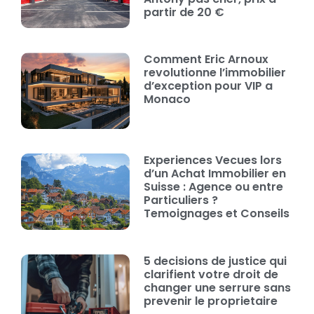
partir de 20 €
Comment Eric Arnoux
revolutionne l’immobilier
d’exception pour VIP a
Monaco
Experiences Vecues lors
d’un Achat Immobilier en
Suisse : Agence ou entre
Particuliers ?
Temoignages et Conseils
5 decisions de justice qui
clarifient votre droit de
changer une serrure sans
prevenir le proprietaire