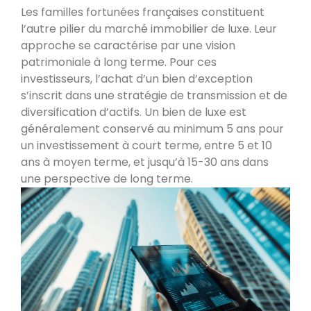
Les familles fortunées françaises constituent
l’autre pilier du marché immobilier de luxe. Leur
approche se caractérise par une vision
patrimoniale à long terme. Pour ces
investisseurs, l’achat d’un bien d’exception
s’inscrit dans une stratégie de transmission et de
diversification d’actifs. Un bien de luxe est
généralement conservé au minimum 5 ans pour
un investissement à court terme, entre 5 et 10
ans à moyen terme, et jusqu’à 15-30 ans dans
une perspective de long terme.