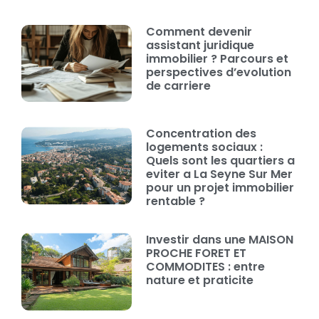
Comment devenir
assistant juridique
immobilier ? Parcours et
perspectives d’evolution
de carriere
Concentration des
logements sociaux :
Quels sont les quartiers a
eviter a La Seyne Sur Mer
pour un projet immobilier
rentable ?
Investir dans une MAISON
PROCHE FORET ET
COMMODITES : entre
nature et praticite