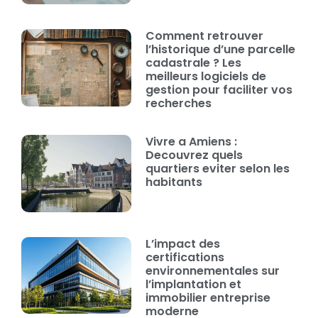
Comment retrouver
l’historique d’une parcelle
cadastrale ? Les
meilleurs logiciels de
gestion pour faciliter vos
recherches
Vivre a Amiens :
Decouvrez quels
quartiers eviter selon les
habitants
L’impact des
certifications
environnementales sur
l’implantation et
immobilier entreprise
moderne