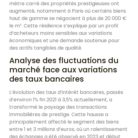
mètre carré des propriétés prestigieuses ont
augmenté, notamment à Paris où certains biens
haut de gamme se négocient à plus de 20 000 €
le m². Cette résilience s’explique par un profil
d’acheteurs moins sensibles aux variations
économiques et une demande soutenue pour
des actifs tangibles de qualité.
Analyse des fluctuations du
marché face aux variations
des taux bancaires
L’évolution des taux d’intérêt bancaires, passés
d’environ 1% fin 2021 à 3,5% actuellement, a
transformé le paysage des transactions
immobilières de prestige. Cette hausse a
principalement affecté le segment des biens
entre 1 et 3 millions d’euros, où un ralentissement
des échanges a été observé en 2023 et début