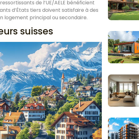
 ressortissants de l’UE/AELE bénéficient
nts d’États tiers doivent satisfaire à des
’un logement principal ou secondaire.
urs suisses