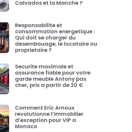
Calvados et la Manche ?
Responsabilite et
consommation energetique :
Qui doit se charger du
desembouage, le locataire ou
proprietaire ?
Securite maximale et
assurance fiable pour votre
garde meuble Antony pas
cher, prix a partir de 20 €
Comment Eric Arnoux
revolutionne l’immobilier
d’exception pour VIP a
Monaco