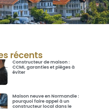
les récents
Constructeur de maison :
CCMI, garanties et pièges à
éviter
Maison neuve en Normandie :
pourquoi faire appel à un
constructeur local dans le