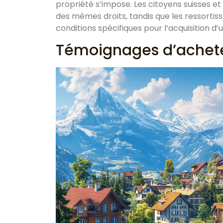
propriété s’impose. Les citoyens suisses et
des mêmes droits, tandis que les ressortissa
conditions spécifiques pour l’acquisition d
Témoignages d’achete