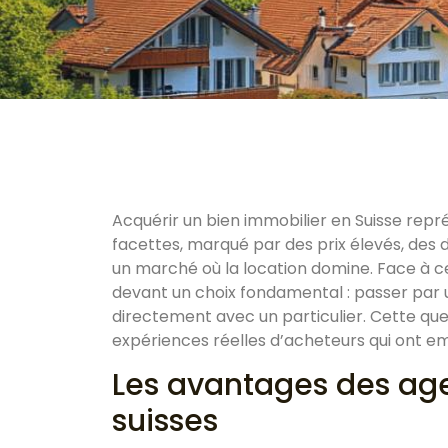
Acquérir un bien immobilier en Suisse repr
facettes, marqué par des prix élevés, des
un marché où la location domine. Face à ce
devant un choix fondamental : passer par
directement avec un particulier. Cette que
expériences réelles d’acheteurs qui ont em
Les avantages des ag
suisses