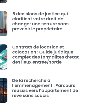
5 decisions de justice qui
clarifient votre droit de
changer une serrure sans
prevenir le proprietaire
Contrats de location et
colocation : Guide juridique
complet des formalites d’etat
des lieux entree/sortie
De la recherche a
l’emmenagement : Parcours
reussis vers l’appartement de
reve sans soucis