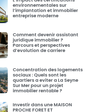
environnementales sur
l’implantation et immobilier
entreprise moderne
Comment devenir assistant
juridique immobilier ?
Parcours et perspectives
d’evolution de carriere
Concentration des logements
sociaux : Quels sont les
quartiers a eviter a La Seyne
Sur Mer pour un projet
immobilier rentable ?
Investir dans une MAISON
PROCHE FORET ET