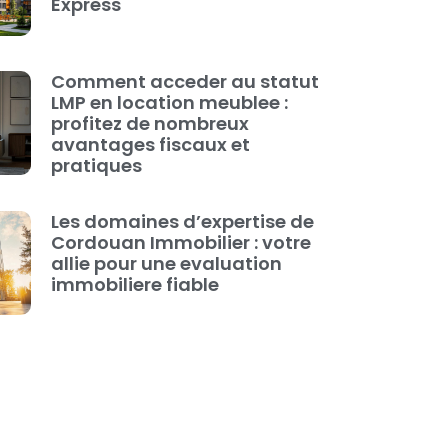
Express
Comment acceder au statut
LMP en location meublee :
profitez de nombreux
avantages fiscaux et
pratiques
Les domaines d’expertise de
Cordouan Immobilier : votre
allie pour une evaluation
immobiliere fiable