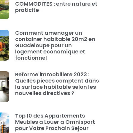
COMMODITES : entre nature et
praticite
Comment amenager un
container habitable 20m2 en
Guadeloupe pour un
logement economique et
fonctionnel
Reforme immobiliere 2023 :
Quelles pieces comptent dans
la surface habitable selon les
nouvelles directives ?
Top 10 des Appartements
Meubles a Louer a Omnisport
pour Votre Prochain Sejour