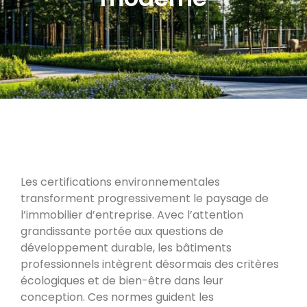
Les certifications environnementales
transforment progressivement le paysage de
l’immobilier d’entreprise. Avec l’attention
grandissante portée aux questions de
développement durable, les bâtiments
professionnels intègrent désormais des critères
écologiques et de bien-être dans leur
conception. Ces normes guident les