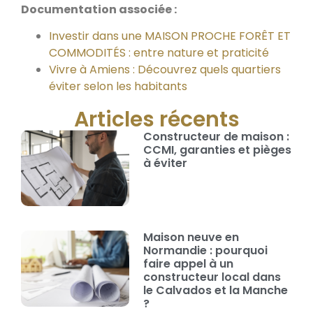
Documentation associée :
Investir dans une MAISON PROCHE FORÊT ET
COMMODITÉS : entre nature et praticité
Vivre à Amiens : Découvrez quels quartiers
éviter selon les habitants
Articles récents
Constructeur de maison :
CCMI, garanties et pièges
à éviter
Maison neuve en
Normandie : pourquoi
faire appel à un
constructeur local dans
le Calvados et la Manche
?