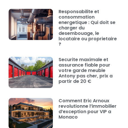
Responsabilite et
consommation
energetique : Qui doit se
charger du
desembouage, le
locataire ou proprietaire
?
Securite maximale et
assurance fiable pour
votre garde meuble
Antony pas cher, prix a
partir de 20 €
Comment Eric Arnoux
revolutionne l’immobilier
d’exception pour VIP a
Monaco