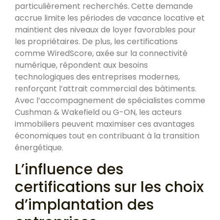
particulièrement recherchés. Cette demande
accrue limite les périodes de vacance locative et
maintient des niveaux de loyer favorables pour
les propriétaires. De plus, les certifications
comme WiredScore, axée sur la connectivité
numérique, répondent aux besoins
technologiques des entreprises modernes,
renforçant l’attrait commercial des bâtiments.
Avec l’accompagnement de spécialistes comme
Cushman & Wakefield ou G-ON, les acteurs
immobiliers peuvent maximiser ces avantages
économiques tout en contribuant à la transition
énergétique.
L’influence des
certifications sur les choix
d’implantation des