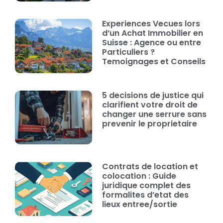
Experiences Vecues lors
d’un Achat Immobilier en
Suisse : Agence ou entre
Particuliers ?
Temoignages et Conseils
5 decisions de justice qui
clarifient votre droit de
changer une serrure sans
prevenir le proprietaire
Contrats de location et
colocation : Guide
juridique complet des
formalites d’etat des
lieux entree/sortie