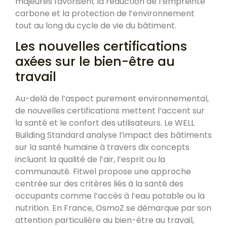
majeures favorisent la réduction de l’empreinte
carbone et la protection de l’environnement
tout au long du cycle de vie du bâtiment.
Les nouvelles certifications
axées sur le bien-être au
travail
Au-delà de l’aspect purement environnemental,
de nouvelles certifications mettent l’accent sur
la santé et le confort des utilisateurs. Le WELL
Building Standard analyse l’impact des bâtiments
sur la santé humaine à travers dix concepts
incluant la qualité de l’air, l’esprit ou la
communauté. Fitwel propose une approche
centrée sur des critères liés à la santé des
occupants comme l’accès à l’eau potable ou la
nutrition. En France, OsmoZ se démarque par son
attention particulière au bien-être au travail,