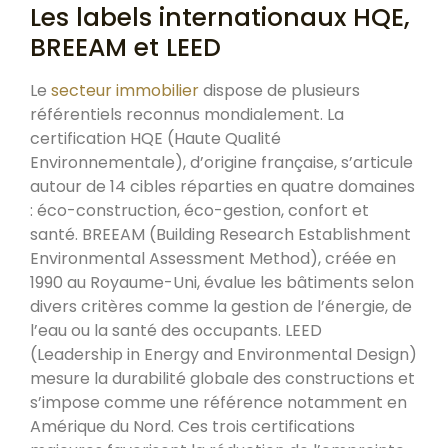
Les labels internationaux HQE,
BREEAM et LEED
Le
secteur immobilier
dispose de plusieurs
référentiels reconnus mondialement. La
certification HQE (Haute Qualité
Environnementale), d’origine française, s’articule
autour de 14 cibles réparties en quatre domaines
: éco-construction, éco-gestion, confort et
santé. BREEAM (Building Research Establishment
Environmental Assessment Method), créée en
1990 au Royaume-Uni, évalue les bâtiments selon
divers critères comme la gestion de l’énergie, de
l’eau ou la santé des occupants. LEED
(Leadership in Energy and Environmental Design)
mesure la durabilité globale des constructions et
s’impose comme une référence notamment en
Amérique du Nord. Ces trois certifications