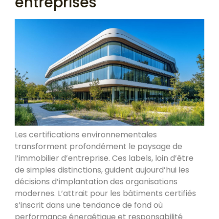
entreprises
Les certifications environnementales
transforment profondément le paysage de
l’immobilier d’entreprise. Ces labels, loin d’être
de simples distinctions, guident aujourd’hui les
décisions d’implantation des organisations
modernes. L’attrait pour les bâtiments certifiés
s’inscrit dans une tendance de fond où
performance énergétique et responsabilité