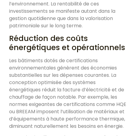
l’environnement. La rentabilité de ces
investissements se manifeste autant dans la
gestion quotidienne que dans la valorisation
patrimoniale sur le long terme.
Réduction des coûts
énergétiques et opérationnels
Les bâtiments dotés de certifications
environnementales génèrent des économies
substantielles sur les dépenses courantes. La
conception optimisée des systèmes
énergétiques réduit la facture d’électricité et de
chauffage de façon notable. Par exemple, les
normes exigeantes de certifications comme HQE
ou BREEAM imposent l’utilisation de matériaux et
d’équipements à haute performance thermique,
diminuant naturellement les besoins en énergie.