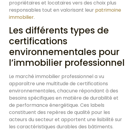
propriétaires et locataires vers des choix plus
responsables tout en valorisant leur
patrimoine
immobilier
.
Les différents types de
certifications
environnementales pour
l’immobilier professionnel
Le marché immobilier professionnel a vu
apparaître une multitude de certifications
environnementales, chacune répondant à des
besoins spécifiques en matière de durabilité et
de performance énergétique. Ces labels
constituent des repères de qualité pour les
acteurs du secteur et apportent une lisibilité sur
les caractéristiques durables des bâtiments.