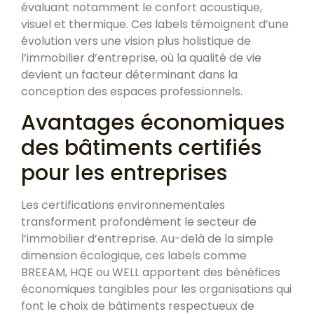
évaluant notamment le confort acoustique,
visuel et thermique. Ces labels témoignent d’une
évolution vers une vision plus holistique de
l’immobilier d’entreprise, où la qualité de vie
devient un facteur déterminant dans la
conception des espaces professionnels.
Avantages économiques
des bâtiments certifiés
pour les entreprises
Les certifications environnementales
transforment profondément le secteur de
l’immobilier d’entreprise. Au-delà de la simple
dimension écologique, ces labels comme
BREEAM, HQE ou WELL apportent des bénéfices
économiques tangibles pour les organisations qui
font le choix de bâtiments respectueux de