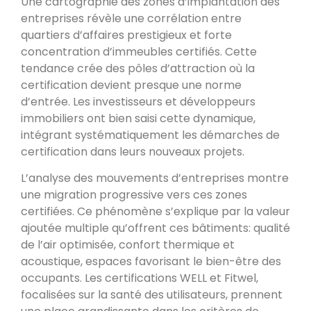
Une cartographie des zones d’implantation des
entreprises révèle une corrélation entre
quartiers d’affaires prestigieux et forte
concentration d’immeubles certifiés. Cette
tendance crée des pôles d’attraction où la
certification devient presque une norme
d’entrée. Les investisseurs et développeurs
immobiliers ont bien saisi cette dynamique,
intégrant systématiquement les démarches de
certification dans leurs nouveaux projets.
L’analyse des mouvements d’entreprises montre
une migration progressive vers ces zones
certifiées. Ce phénomène s’explique par la valeur
ajoutée multiple qu’offrent ces bâtiments: qualité
de l’air optimisée, confort thermique et
acoustique, espaces favorisant le bien-être des
occupants. Les certifications WELL et Fitwel,
focalisées sur la santé des utilisateurs, prennent