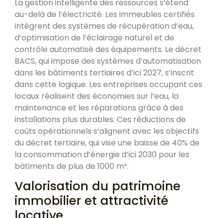
La gestion intelligente des ressources s’étend
au-delà de l’électricité. Les immeubles certifiés
intègrent des systèmes de récupération d’eau,
d’optimisation de l’éclairage naturel et de
contrôle automatisé des équipements. Le décret
BACS, qui impose des systèmes d’automatisation
dans les bâtiments tertiaires d’ici 2027, s’inscrit
dans cette logique. Les entreprises occupant ces
locaux réalisent des économies sur l’eau, la
maintenance et les réparations grâce à des
installations plus durables. Ces réductions de
coûts opérationnels s’alignent avec les objectifs
du décret tertiaire, qui vise une baisse de 40% de
la consommation d’énergie d’ici 2030 pour les
bâtiments de plus de 1000 m².
Valorisation du patrimoine
immobilier et attractivité
locative