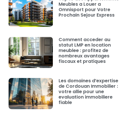
Meubles a Louer a
Omnisport pour Votre
Prochain Sejour Express
Comment acceder au
statut LMP en location
meublee : profitez de
nombreux avantages
fiscaux et pratiques
Les domaines d’expertise
de Cordouan Immobilier :
votre allie pour une
evaluation immobiliere
fiable