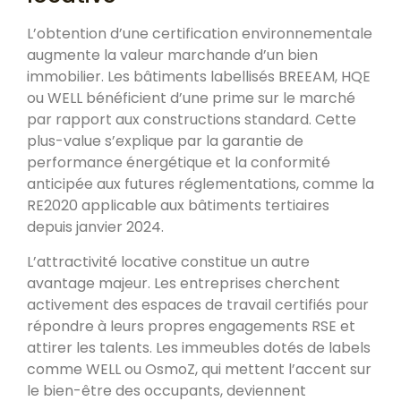
L’obtention d’une certification environnementale
augmente la valeur marchande d’un bien
immobilier. Les bâtiments labellisés BREEAM, HQE
ou WELL bénéficient d’une prime sur le marché
par rapport aux constructions standard. Cette
plus-value s’explique par la garantie de
performance énergétique et la conformité
anticipée aux futures réglementations, comme la
RE2020 applicable aux bâtiments tertiaires
depuis janvier 2024.
L’attractivité locative constitue un autre
avantage majeur. Les entreprises cherchent
activement des espaces de travail certifiés pour
répondre à leurs propres engagements RSE et
attirer les talents. Les immeubles dotés de labels
comme WELL ou OsmoZ, qui mettent l’accent sur
le bien-être des occupants, deviennent