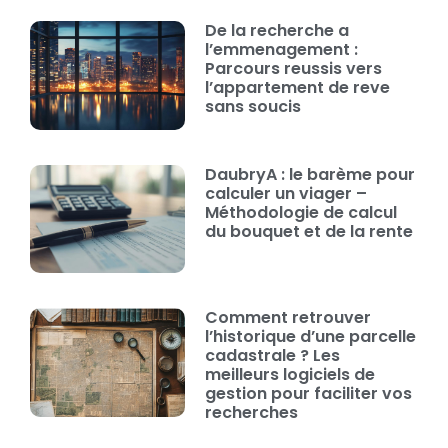
De la recherche a
l’emmenagement :
Parcours reussis vers
l’appartement de reve
sans soucis
DaubryA : le barème pour
calculer un viager –
Méthodologie de calcul
du bouquet et de la rente
Comment retrouver
l’historique d’une parcelle
cadastrale ? Les
meilleurs logiciels de
gestion pour faciliter vos
recherches