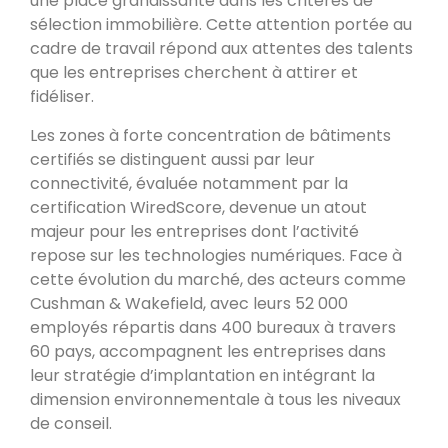
une place grandissante dans les critères de
sélection immobilière. Cette attention portée au
cadre de travail répond aux attentes des talents
que les entreprises cherchent à attirer et
fidéliser.
Les zones à forte concentration de bâtiments
certifiés se distinguent aussi par leur
connectivité, évaluée notamment par la
certification WiredScore, devenue un atout
majeur pour les entreprises dont l’activité
repose sur les technologies numériques. Face à
cette évolution du marché, des acteurs comme
Cushman & Wakefield, avec leurs 52 000
employés répartis dans 400 bureaux à travers
60 pays, accompagnent les entreprises dans
leur stratégie d’implantation en intégrant la
dimension environnementale à tous les niveaux
de conseil.