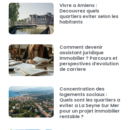
Vivre a Amiens :
Decouvrez quels
quartiers eviter selon les
habitants
Comment devenir
assistant juridique
immobilier ? Parcours et
perspectives d’evolution
de carriere
Concentration des
logements sociaux :
Quels sont les quartiers a
eviter a La Seyne Sur Mer
pour un projet immobilier
rentable ?