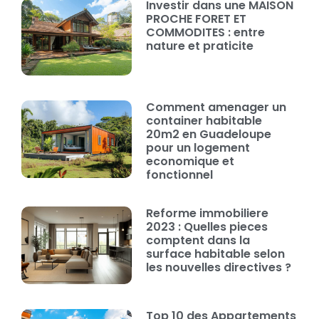
Investir dans une MAISON
PROCHE FORET ET
COMMODITES : entre
nature et praticite
Comment amenager un
container habitable
20m2 en Guadeloupe
pour un logement
economique et
fonctionnel
Reforme immobiliere
2023 : Quelles pieces
comptent dans la
surface habitable selon
les nouvelles directives ?
Top 10 des Appartements