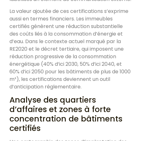
La valeur ajoutée de ces certifications s’exprime
aussi en termes financiers. Les immeubles
certifiés génèrent une réduction substantielle
des coûts liés à la consommation d’énergie et
d’eau. Dans le contexte actuel marqué par la
RE2020 et le décret tertiaire, qui imposent une
réduction progressive de la consommation
énergétique (40% d’ici 2030, 50% d’ici 2040, et
60% d’ici 2050 pour les bâtiments de plus de 1000
m²), les certifications deviennent un outil
d’anticipation réglementaire.
Analyse des quartiers
d’affaires et zones à forte
concentration de bâtiments
certifiés