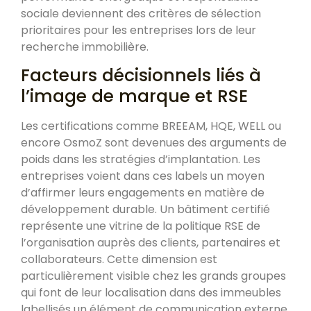
sociale deviennent des critères de sélection
prioritaires pour les entreprises lors de leur
recherche immobilière.
Facteurs décisionnels liés à
l’image de marque et RSE
Les certifications comme BREEAM, HQE, WELL ou
encore OsmoZ sont devenues des arguments de
poids dans les stratégies d’implantation. Les
entreprises voient dans ces labels un moyen
d’affirmer leurs engagements en matière de
développement durable. Un bâtiment certifié
représente une vitrine de la politique RSE de
l’organisation auprès des clients, partenaires et
collaborateurs. Cette dimension est
particulièrement visible chez les grands groupes
qui font de leur localisation dans des immeubles
labellisés un élément de communication externe.