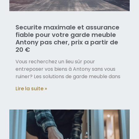
Securite maximale et assurance
fiable pour votre garde meuble
Antony pas cher, prix a partir de
20 €
Vous recherchez un lieu sûr pour
entreposer vos biens à Antony sans vous
ruiner? Les solutions de garde meuble dans
Lire la suite »