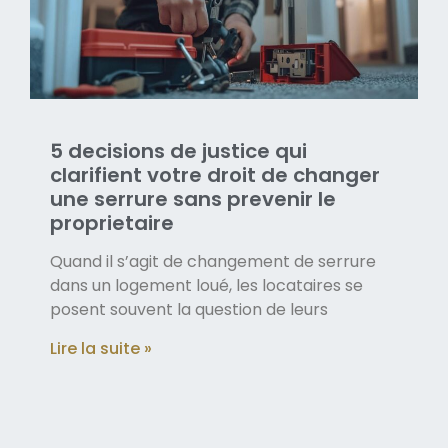
5 decisions de justice qui
clarifient votre droit de changer
une serrure sans prevenir le
proprietaire
Quand il s’agit de changement de serrure
dans un logement loué, les locataires se
posent souvent la question de leurs
Lire la suite »