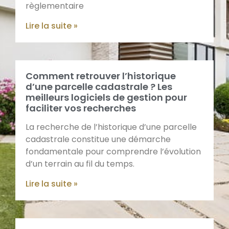
règlementaire
Lire la suite »
Comment retrouver l’historique
d’une parcelle cadastrale ? Les
meilleurs logiciels de gestion pour
faciliter vos recherches
La recherche de l’historique d’une parcelle
cadastrale constitue une démarche
fondamentale pour comprendre l’évolution
d’un terrain au fil du temps.
Lire la suite »