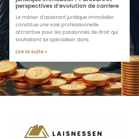
perspectives d’evolution de carriere
Le métier d’assistant juridique immobilier
constitue une voie professionnelle
attractive pour les passionnés de droit qui
souhaitent se spécialiser dans
Lire la suite »