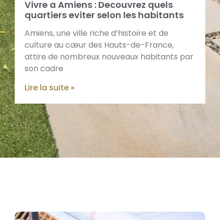
Vivre a Amiens : Decouvrez quels
quartiers eviter selon les habitants
Amiens, une ville riche d’histoire et de
culture au cœur des Hauts-de-France,
attire de nombreux nouveaux habitants par
son cadre
Lire la suite »