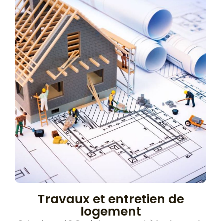
Travaux et entretien de
logement