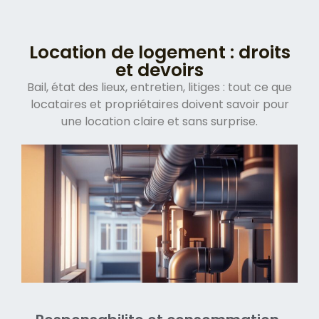
Location de logement : droits
et devoirs
Bail, état des lieux, entretien, litiges : tout ce que
locataires et propriétaires doivent savoir pour
une location claire et sans surprise.