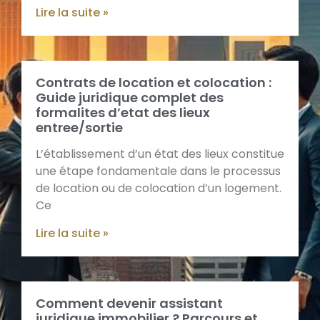
Lire la suite »
Contrats de location et colocation :
Guide juridique complet des
formalites d’etat des lieux
entree/sortie
L’établissement d’un état des lieux constitue
une étape fondamentale dans le processus
de location ou de colocation d’un logement.
Ce
Lire la suite »
Comment devenir assistant
juridique immobilier ? Parcours et