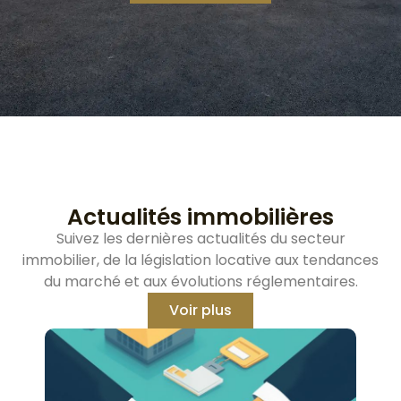
Actualités immobilières
Suivez les dernières actualités du secteur
immobilier, de la législation locative aux tendances
du marché et aux évolutions réglementaires.
Voir plus