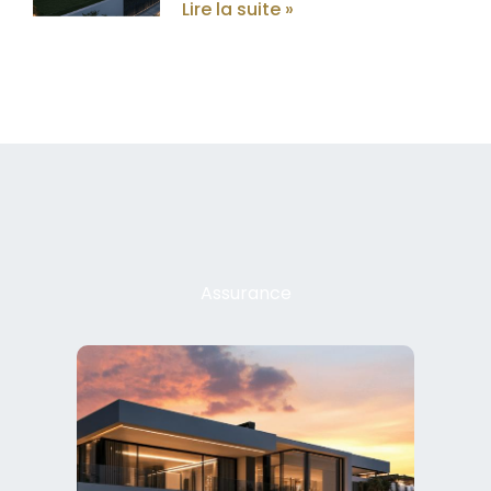
Lire la suite »
Assurance